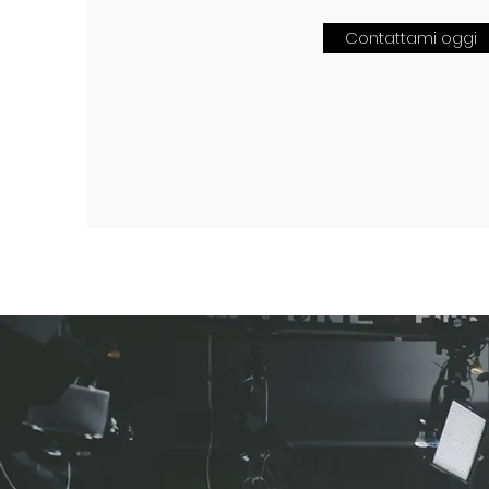
Contattami oggi